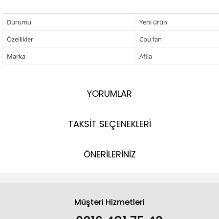
Durumu
Yeni ürün
Özellikler
Cpu fan
Marka
Afila
YORUMLAR
TAKSİT SEÇENEKLERİ
ÖNERİLERİNİZ
Müşteri Hizmetleri