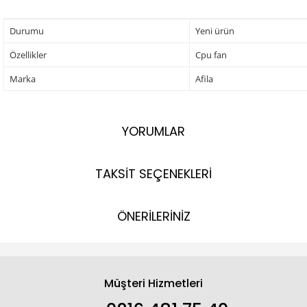
Durumu
Yeni ürün
Özellikler
Cpu fan
Marka
Afila
YORUMLAR
TAKSİT SEÇENEKLERİ
ÖNERİLERİNİZ
Müşteri Hizmetleri