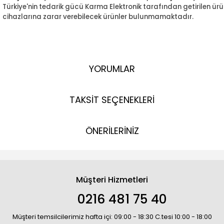
Türkiye'nin tedarik gücü Karma Elektronik tarafından getirilen ürün
cihazlarına zarar verebilecek ürünler bulunmamaktadır.
YORUMLAR
TAKSİT SEÇENEKLERİ
ÖNERİLERİNİZ
Müşteri Hizmetleri
0216 481 75 40
Müşteri temsilcilerimiz hafta içi: 09:00 - 18:30 C.tesi 10:00 - 18:00