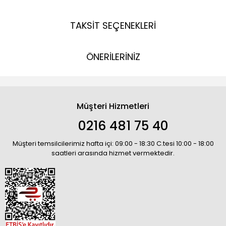
TAKSİT SEÇENEKLERİ
ÖNERİLERİNİZ
Müşteri Hizmetleri
0216 481 75 40
Müşteri temsilcilerimiz hafta içi: 09:00 - 18:30 C.tesi 10:00 - 18:00
saatleri arasında hizmet vermektedir.