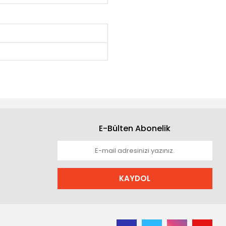
E-Bülten Abonelik
KAYDOL