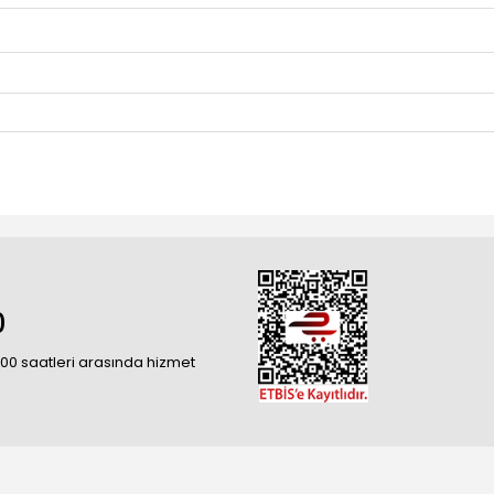
0
18:00 saatleri arasında hizmet