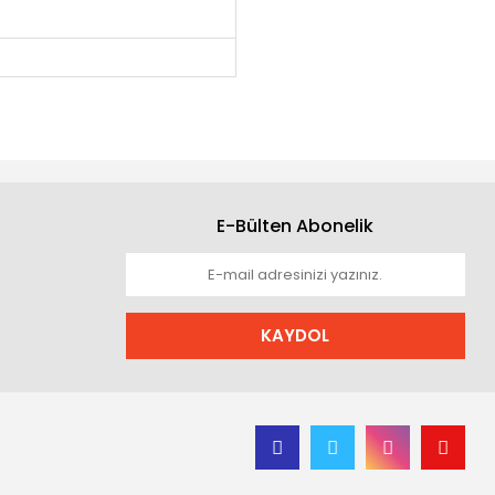
E-Bülten Abonelik
KAYDOL