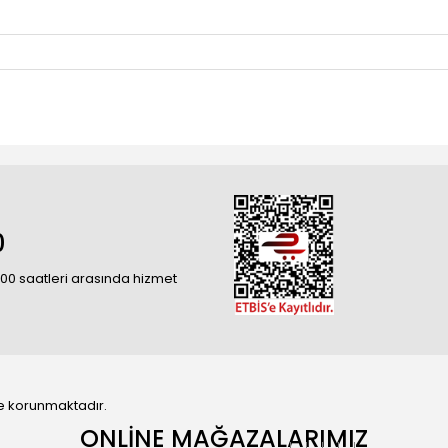
0
18:00 saatleri arasında hizmet
 ile korunmaktadır.
ONLİNE MAĞAZALARIMIZ