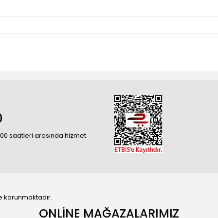
0
18:00 saatleri arasında hizmet
 ile korunmaktadır.
ONLİNE MAĞAZALARIMIZ