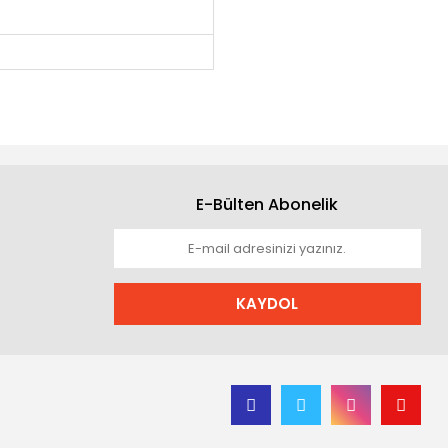
E-Bülten Abonelik
KAYDOL