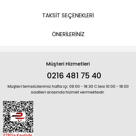
TAKSİT SEÇENEKLERİ
ÖNERİLERİNİZ
Müşteri Hizmetleri
0216 481 75 40
Müşteri temsilcilerimiz hafta içi: 09:00 - 18:30 C.tesi 10:00 - 18:00
saatleri arasında hizmet vermektedir.