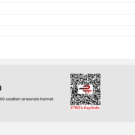
0
18:00 saatleri arasında hizmet