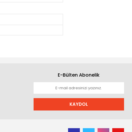
E-Bülten Abonelik
KAYDOL