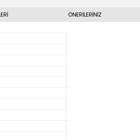
ERİ
ÖNERİLERİNİZ