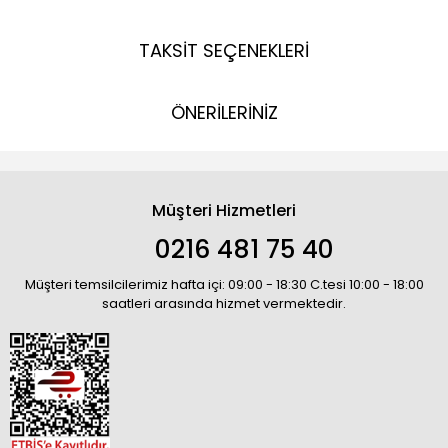
TAKSİT SEÇENEKLERİ
ÖNERİLERİNİZ
Müşteri Hizmetleri
0216 481 75 40
Müşteri temsilcilerimiz hafta içi: 09:00 - 18:30 C.tesi 10:00 - 18:00
saatleri arasında hizmet vermektedir.