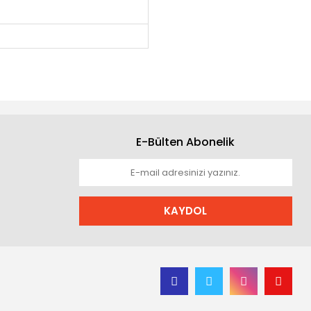
E-Bülten Abonelik
KAYDOL