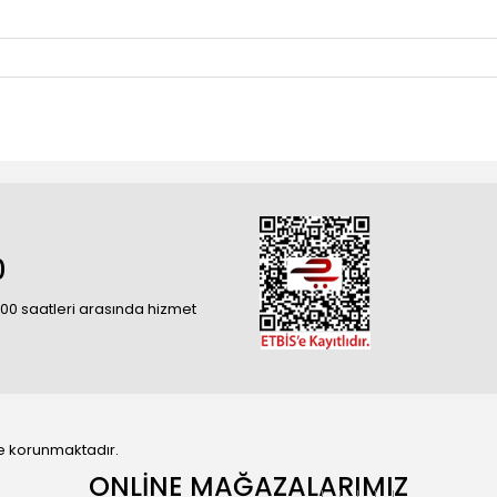
0
18:00 saatleri arasında hizmet
 ile korunmaktadır.
ONLİNE MAĞAZALARIMIZ