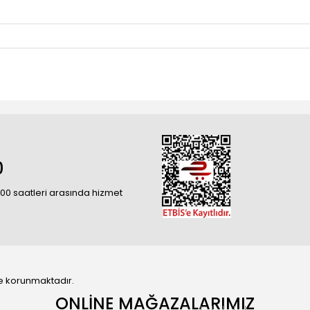
0
18:00 saatleri arasında hizmet
 ile korunmaktadır.
ONLİNE MAĞAZALARIMIZ