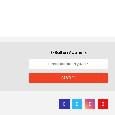
E-Bülten Abonelik
KAYDOL