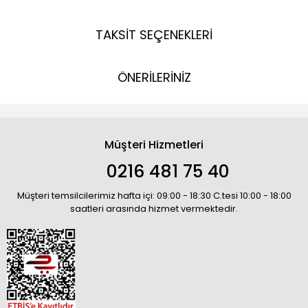
TAKSİT SEÇENEKLERİ
ÖNERİLERİNİZ
Müşteri Hizmetleri
0216 481 75 40
Müşteri temsilcilerimiz hafta içi: 09:00 - 18:30 C.tesi 10:00 - 18:00
saatleri arasında hizmet vermektedir.