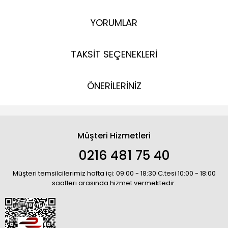
YORUMLAR
TAKSİT SEÇENEKLERİ
ÖNERİLERİNİZ
Müşteri Hizmetleri
0216 481 75 40
Müşteri temsilcilerimiz hafta içi: 09:00 - 18:30 C.tesi 10:00 - 18:00
saatleri arasında hizmet vermektedir.