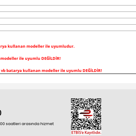
rya kullanan modeller ile uyumludur.
 modeller ile uyumlu DEĞİLDİR!
. vb
batarya kullanan modeller ile uyumlu DEĞİLDİR!
0
18:00 saatleri arasında hizmet