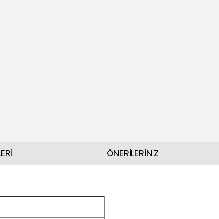
ERİ
ÖNERİLERİNİZ