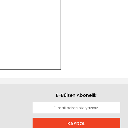
E-Bülten Abonelik
KAYDOL