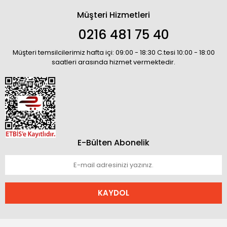
Müşteri Hizmetleri
0216 481 75 40
Müşteri temsilcilerimiz hafta içi: 09:00 - 18:30 C.tesi 10:00 - 18:00
saatleri arasında hizmet vermektedir.
E-Bülten Abonelik
KAYDOL