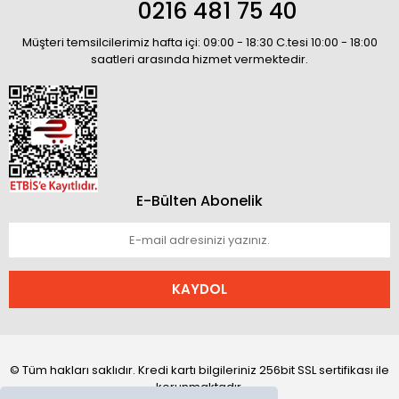
0216 481 75 40
Müşteri temsilcilerimiz hafta içi: 09:00 - 18:30 C.tesi 10:00 - 18:00
saatleri arasında hizmet vermektedir.
E-Bülten Abonelik
KAYDOL
© Tüm hakları saklıdır. Kredi kartı bilgileriniz 256bit SSL sertifikası ile
korunmaktadır.