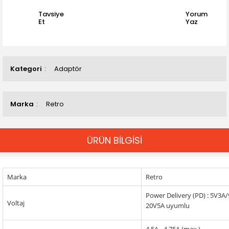
Tavsiye
Yorum
Et
Yaz
Kategori
Adaptör
Marka
Retro
ÜRÜN BİLGİSİ
Marka
Retro
Power Delivery (PD) : 5V3
Voltaj
20V5A uyumlu