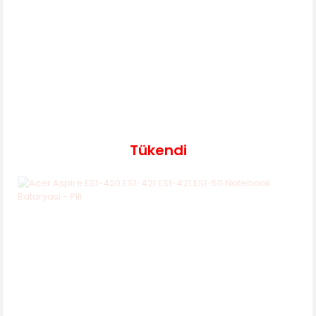
Tükendi