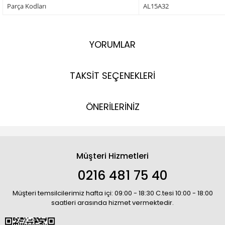
Parça Kodları
AL15A32
YORUMLAR
TAKSİT SEÇENEKLERİ
ÖNERİLERİNİZ
Müşteri Hizmetleri
0216 481 75 40
Müşteri temsilcilerimiz hafta içi: 09:00 - 18:30 C.tesi 10:00 - 18:00
saatleri arasında hizmet vermektedir.