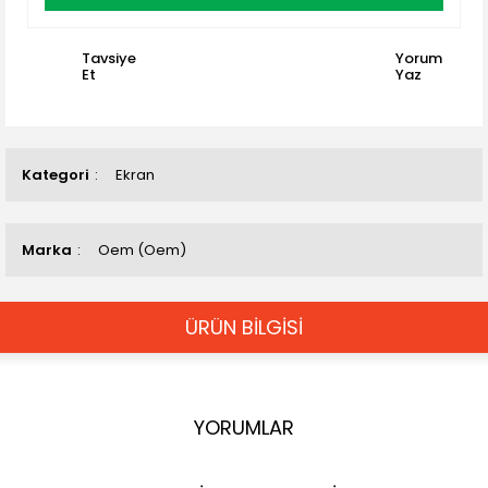
Tavsiye
Yorum
Et
Yaz
Kategori
Ekran
Marka
Oem (Oem)
ÜRÜN BİLGİSİ
YORUMLAR