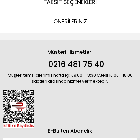
TAKSİT SEÇENEKLERİ
ÖNERİLERİNİZ
Müşteri Hizmetleri
0216 481 75 40
Müşteri temsilcilerimiz hafta içi: 09:00 - 18:30 C.tesi 10:00 - 18:00
saatleri arasında hizmet vermektedir.
E-Bülten Abonelik