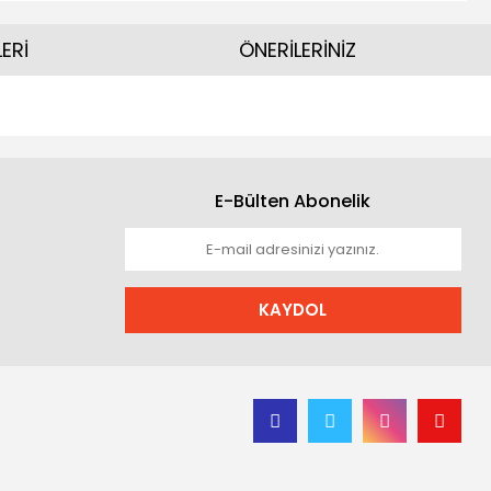
ERİ
ÖNERİLERİNİZ
E-Bülten Abonelik
KAYDOL