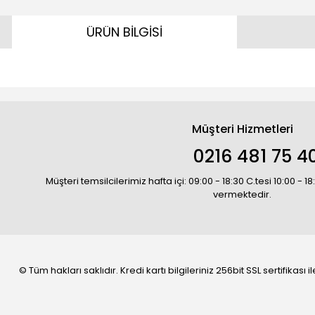
ÜRÜN BİLGİSİ
Müşteri Hizmetleri
0216 481 75 4
Müşteri temsilcilerimiz hafta içi: 09:00 - 18:30 C.tesi 10:00 - 
vermektedir.
© Tüm hakları saklıdır. Kredi kartı bilgileriniz 256bit SSL sertifikası