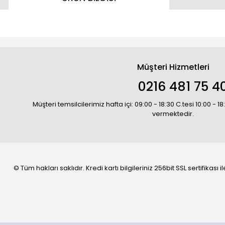
Müşteri Hizmetleri
0216 481 75 4
Müşteri temsilcilerimiz hafta içi: 09:00 - 18:30 C.tesi 10:00 - 
vermektedir.
© Tüm hakları saklıdır. Kredi kartı bilgileriniz 256bit SSL sertifikası