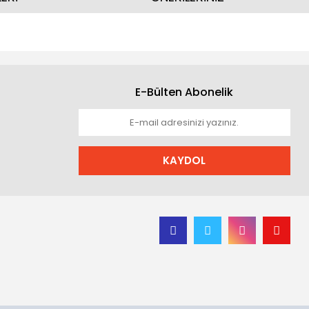
E-Bülten Abonelik
KAYDOL