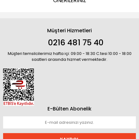
ÖNERİLERİNİZ
Müşteri Hizmetleri
0216 481 75 40
Müşteri temsilcilerimiz hafta içi: 09:00 - 18:30 C.tesi 10:00 - 18:00
saatleri arasında hizmet vermektedir.
E-Bülten Abonelik