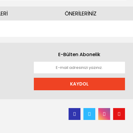
ERİ
ÖNERİLERİNİZ
E-Bülten Abonelik
KAYDOL