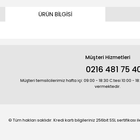
ÜRÜN BİLGİSİ
Müşteri Hizmetleri
0216 481 75 4
Müşteri temsilcilerimiz hafta içi: 09:00 - 18:30 C.tesi 10:00 - 
vermektedir.
© Tüm hakları saklıdır. Kredi kartı bilgileriniz 256bit SSL sertifikası