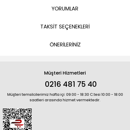
YORUMLAR
TAKSİT SEÇENEKLERİ
ÖNERİLERİNİZ
Müşteri Hizmetleri
0216 481 75 40
Müşteri temsilcilerimiz hafta içi: 09:00 - 18:30 C.tesi 10:00 - 18:00
saatleri arasında hizmet vermektedir.