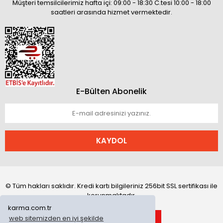
Müşteri temsilcilerimiz hafta içi: 09:00 - 18:30 C.tesi 10:00 - 18:00
saatleri arasında hizmet vermektedir.
E-Bülten Abonelik
KAYDOL
© Tüm hakları saklıdır. Kredi kartı bilgileriniz 256bit SSL sertifikası ile
korunmaktadır.
karma.com.tr
web sitemizden en iyi şekilde