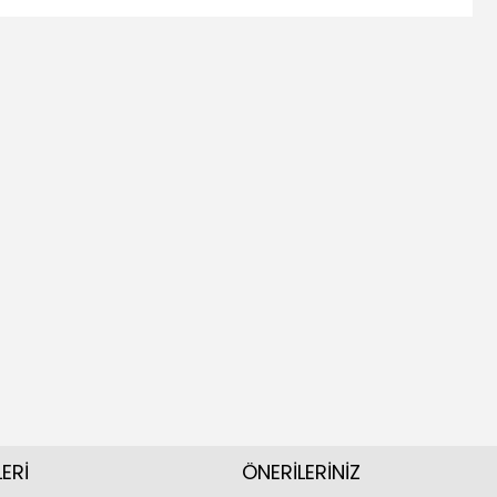
ERİ
ÖNERİLERİNİZ