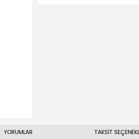
YORUMLAR
TAKSİT SEÇENEKL