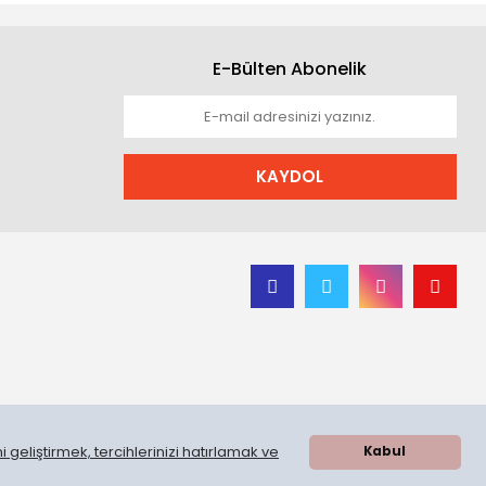
E-Bülten Abonelik
KAYDOL
 geliştirmek, tercihlerinizi hatırlamak ve
Kabul