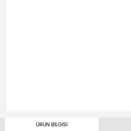
ÜRÜN BİLGİSİ