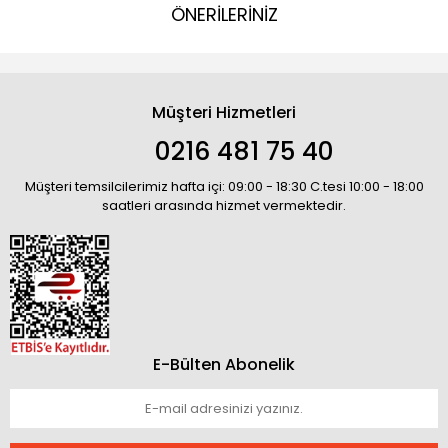
ÖNERİLERİNİZ
Müşteri Hizmetleri
0216 481 75 40
Müşteri temsilcilerimiz hafta içi: 09:00 - 18:30 C.tesi 10:00 - 18:00
saatleri arasında hizmet vermektedir.
E-Bülten Abonelik