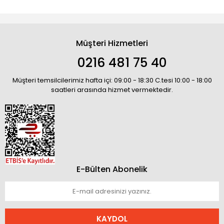
Müşteri Hizmetleri
0216 481 75 40
Müşteri temsilcilerimiz hafta içi: 09:00 - 18:30 C.tesi 10:00 - 18:00
saatleri arasında hizmet vermektedir.
E-Bülten Abonelik
KAYDOL