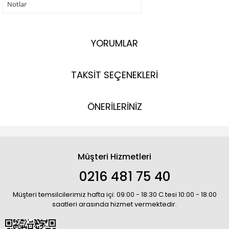
Notlar
YORUMLAR
TAKSİT SEÇENEKLERİ
ÖNERİLERİNİZ
Müşteri Hizmetleri
0216 481 75 40
Müşteri temsilcilerimiz hafta içi: 09:00 - 18:30 C.tesi 10:00 - 18:00
saatleri arasında hizmet vermektedir.