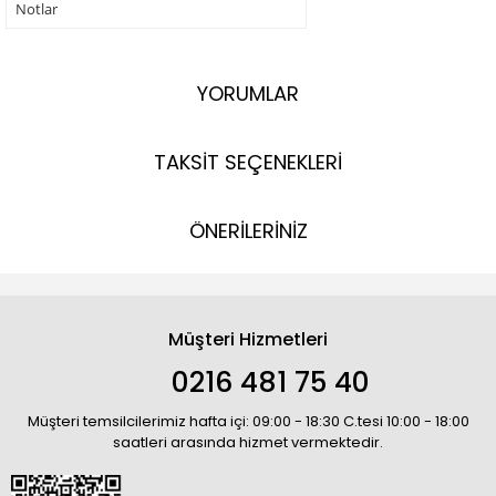
Notlar
YORUMLAR
TAKSİT SEÇENEKLERİ
ÖNERİLERİNİZ
Müşteri Hizmetleri
0216 481 75 40
Müşteri temsilcilerimiz hafta içi: 09:00 - 18:30 C.tesi 10:00 - 18:00
saatleri arasında hizmet vermektedir.