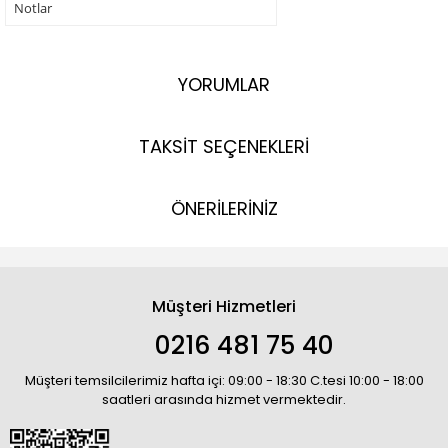
Notlar
YORUMLAR
TAKSİT SEÇENEKLERİ
ÖNERİLERİNİZ
Müşteri Hizmetleri
0216 481 75 40
Müşteri temsilcilerimiz hafta içi: 09:00 - 18:30 C.tesi 10:00 - 18:00
saatleri arasında hizmet vermektedir.