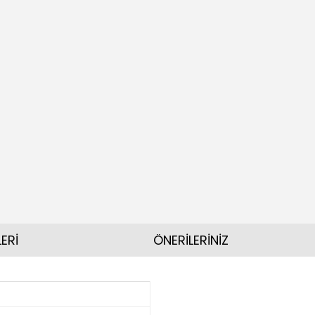
ERİ
ÖNERİLERİNİZ