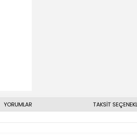
YORUMLAR
TAKSİT SEÇENEKL