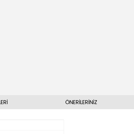
ERİ
ÖNERİLERİNİZ