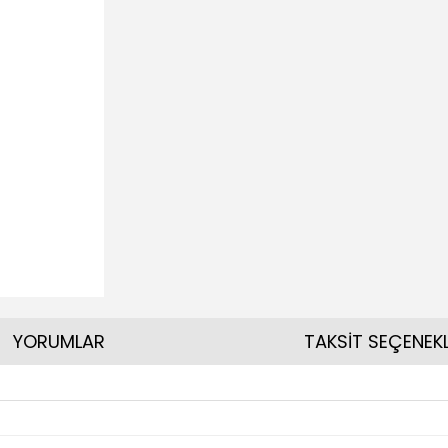
YORUMLAR
TAKSİT SEÇENEKL