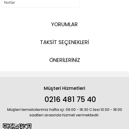
Notlar
YORUMLAR
TAKSİT SEÇENEKLERİ
ÖNERİLERİNİZ
Müşteri Hizmetleri
0216 481 75 40
Müşteri temsilcilerimiz hafta içi: 09:00 - 18:30 C.tesi 10:00 - 18:00
saatleri arasında hizmet vermektedir.