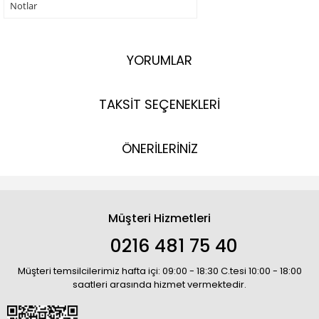
Notlar
YORUMLAR
TAKSİT SEÇENEKLERİ
ÖNERİLERİNİZ
Müşteri Hizmetleri
0216 481 75 40
Müşteri temsilcilerimiz hafta içi: 09:00 - 18:30 C.tesi 10:00 - 18:00
saatleri arasında hizmet vermektedir.