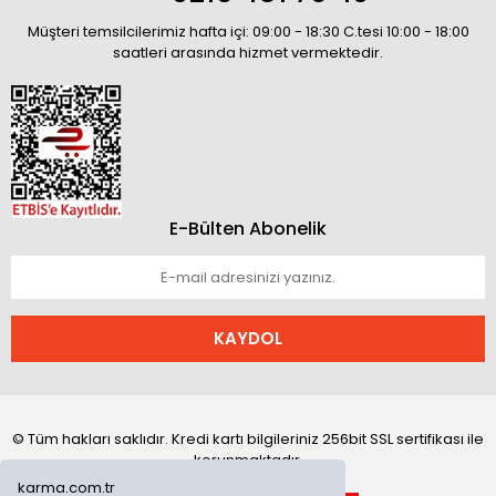
Müşteri temsilcilerimiz hafta içi: 09:00 - 18:30 C.tesi 10:00 - 18:00
saatleri arasında hizmet vermektedir.
E-Bülten Abonelik
KAYDOL
© Tüm hakları saklıdır. Kredi kartı bilgileriniz 256bit SSL sertifikası ile
korunmaktadır.
karma.com.tr