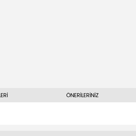
ERİ
ÖNERİLERİNİZ