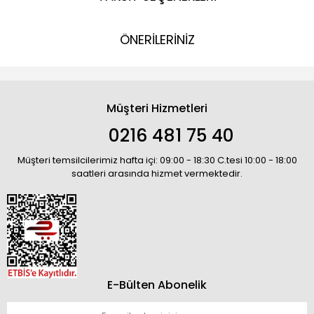
ÖNERİLERİNİZ
Müşteri Hizmetleri
0216 481 75 40
Müşteri temsilcilerimiz hafta içi: 09:00 - 18:30 C.tesi 10:00 - 18:00
saatleri arasında hizmet vermektedir.
E-Bülten Abonelik