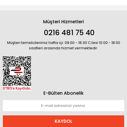
Müşteri Hizmetleri
0216 481 75 40
Müşteri temsilcilerimiz hafta içi: 09:00 - 18:30 C.tesi 10:00 - 18:00
saatleri arasında hizmet vermektedir.
E-Bülten Abonelik
KAYDOL