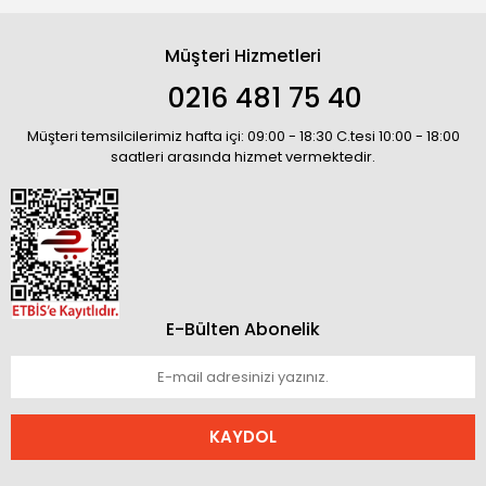
Müşteri Hizmetleri
0216 481 75 40
Müşteri temsilcilerimiz hafta içi: 09:00 - 18:30 C.tesi 10:00 - 18:00
saatleri arasında hizmet vermektedir.
E-Bülten Abonelik
KAYDOL