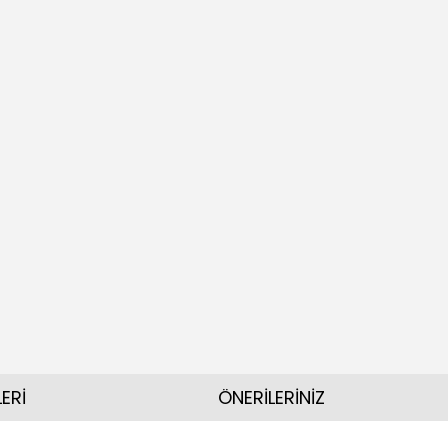
ERİ
ÖNERİLERİNİZ