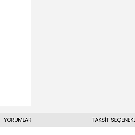
YORUMLAR
TAKSİT SEÇENEKL