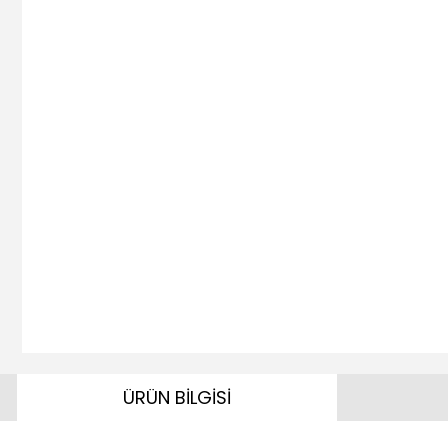
ÜRÜN BİLGİSİ