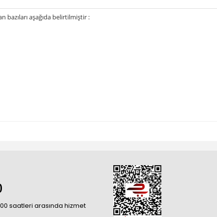
bazıları aşağıda belirtilmiştir :
0
18:00 saatleri arasında hizmet