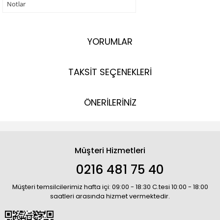
Notlar
YORUMLAR
TAKSİT SEÇENEKLERİ
ÖNERİLERİNİZ
Müşteri Hizmetleri
0216 481 75 40
Müşteri temsilcilerimiz hafta içi: 09:00 - 18:30 C.tesi 10:00 - 18:00
saatleri arasında hizmet vermektedir.