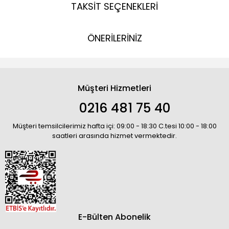
TAKSİT SEÇENEKLERİ
ÖNERİLERİNİZ
Müşteri Hizmetleri
0216 481 75 40
Müşteri temsilcilerimiz hafta içi: 09:00 - 18:30 C.tesi 10:00 - 18:00
saatleri arasında hizmet vermektedir.
E-Bülten Abonelik