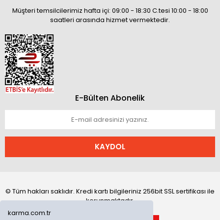
Müşteri temsilcilerimiz hafta içi: 09:00 - 18:30 C.tesi 10:00 - 18:00
saatleri arasında hizmet vermektedir.
E-Bülten Abonelik
KAYDOL
© Tüm hakları saklıdır. Kredi kartı bilgileriniz 256bit SSL sertifikası ile
korunmaktadır.
karma.com.tr