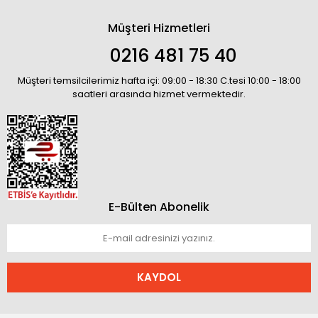
Müşteri Hizmetleri
0216 481 75 40
Müşteri temsilcilerimiz hafta içi: 09:00 - 18:30 C.tesi 10:00 - 18:00
saatleri arasında hizmet vermektedir.
E-Bülten Abonelik
KAYDOL