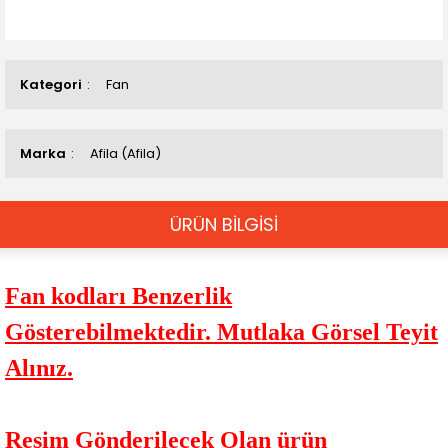
Kategori
Fan
Marka
Afila (Afila)
ÜRÜN BİLGİSİ
Fan kodları Benzerlik
Gösterebilmektedir. Mutlaka Görsel Teyit
Alınız.
Resim Gönderilecek Olan ürün