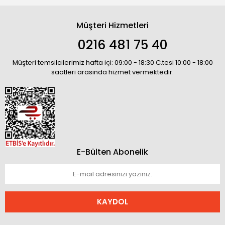
Müşteri Hizmetleri
0216 481 75 40
Müşteri temsilcilerimiz hafta içi: 09:00 - 18:30 C.tesi 10:00 - 18:00
saatleri arasında hizmet vermektedir.
E-Bülten Abonelik
KAYDOL