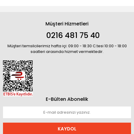
Müşteri Hizmetleri
0216 481 75 40
Müşteri temsilcilerimiz hafta içi: 09:00 - 18:30 C.tesi 10:00 - 18:00
saatleri arasında hizmet vermektedir.
E-Bülten Abonelik
KAYDOL