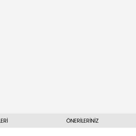
ERİ
ÖNERİLERİNİZ