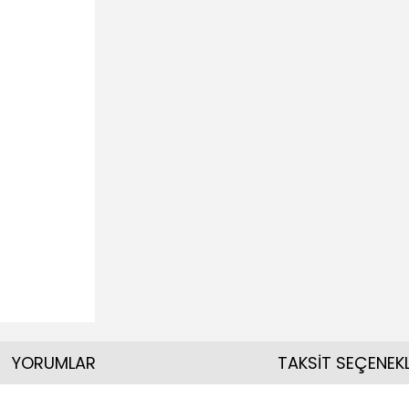
YORUMLAR
TAKSİT SEÇENEKL