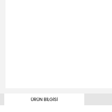
ÜRÜN BİLGİSİ