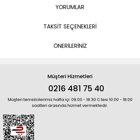
YORUMLAR
TAKSİT SEÇENEKLERİ
ÖNERİLERİNİZ
Müşteri Hizmetleri
0216 481 75 40
Müşteri temsilcilerimiz hafta içi: 09:00 - 18:30 C.tesi 10:00 - 18:00
saatleri arasında hizmet vermektedir.