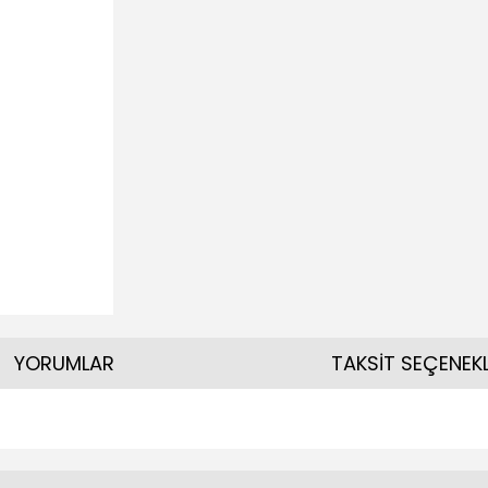
YORUMLAR
TAKSİT SEÇENEKL