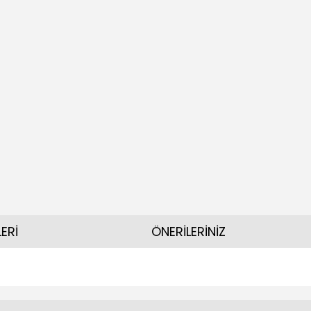
ERİ
ÖNERİLERİNİZ