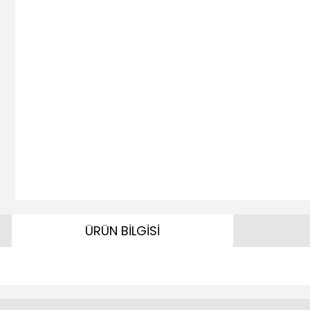
ÜRÜN BİLGİSİ